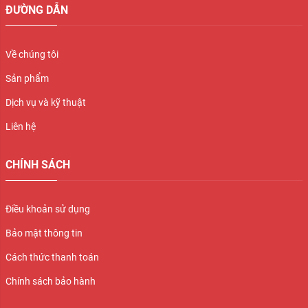
ĐƯỜNG DẪN
Về chúng tôi
Sản phẩm
Dịch vụ và kỹ thuật
Liên hệ
CHÍNH SÁCH
Điều khoản sử dụng
Bảo mật thông tin
Cách thức thanh toán
Chính sách bảo hành