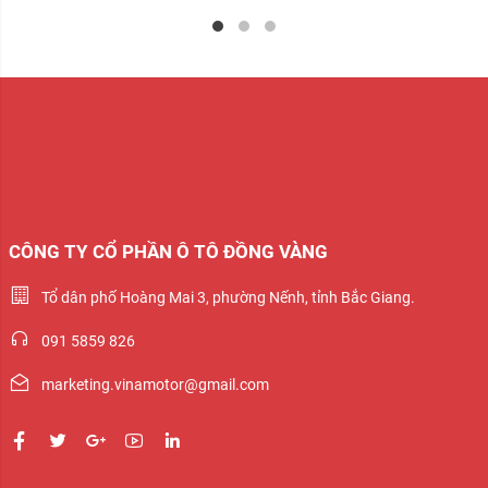
CÔNG TY CỔ PHẦN Ô TÔ ĐỒNG VÀNG
Tổ dân phố Hoàng Mai 3, phường Nếnh, tỉnh Bắc Giang.
091 5859 826
marketing.vinamotor@gmail.com