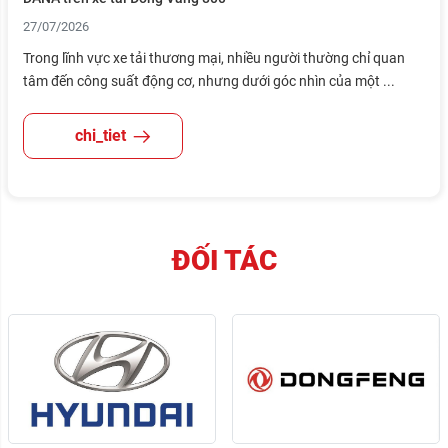
27/07/2026
Trong lĩnh vực xe tải thương mại, nhiều người thường chỉ quan
tâm đến công suất động cơ, nhưng dưới góc nhìn của một ...
chi_tiet
ĐỐI TÁC