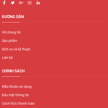
ĐƯỜNG DẪN
Về chúng tôi
Sản phẩm
Dịch vụ và kỹ thuật
Liên hệ
CHÍNH SÁCH
Điều khoản sử dụng
Bảo mật thông tin
Cách thức thanh toán