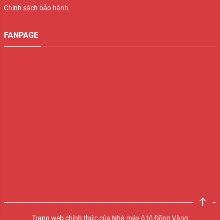
Chính sách bảo hành
FANPAGE
Trang web chính thức của Nhà máy ô tô Đồng Vàng